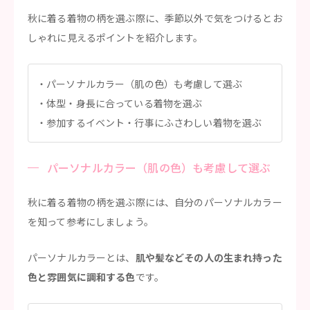
秋に着る着物の柄を選ぶ際に、季節以外で気をつけるとお
しゃれに見えるポイントを紹介します。
パーソナルカラー（肌の色）も考慮して選ぶ
体型・身長に合っている着物を選ぶ
参加するイベント・行事にふさわしい着物を選ぶ
パーソナルカラー（肌の色）も考慮して選ぶ
秋に着る着物の柄を選ぶ際には、自分のパーソナルカラー
を知って参考にしましょう。
パーソナルカラーとは、
肌や髪などその人の生まれ持った
色と雰囲気に調和する色
です。