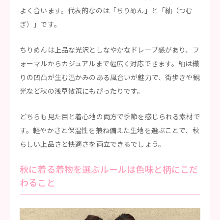
よく合います。代表的なのは「ちりめん」と「紬（つむ
ぎ）」です。
ちりめんは上品な光沢としなやかなドレープ感があり、フ
ォーマルからカジュアルまで幅広く対応できます。紬は織
りの凹凸が生む温かみのある風合いが魅力で、街歩きや観
光など秋の浅草散策にもぴったりです。
どちらも見た目と着心地の両方で季節を感じられる素材で
す。軽やかさと保温性を兼ね備えた生地を選ぶことで、秋
らしい上品さと快適さを両立できるでしょう。
秋に着る着物を選ぶルールは色味と柄にこだ
わること