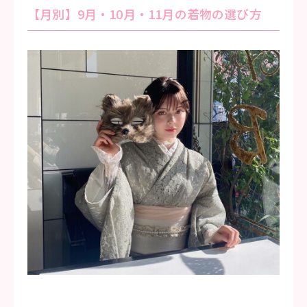
【月別】9月・10月・11月の着物の選び方