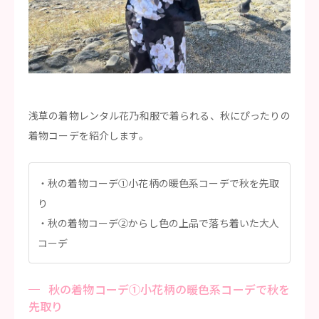
浅草の着物レンタル花乃和服で着られる、秋にぴったりの
着物コーデを紹介します。
秋の着物コーデ①小花柄の暖色系コーデで秋を先取
り
秋の着物コーデ②からし色の上品で落ち着いた大人
コーデ
秋の着物コーデ①小花柄の暖色系コーデで秋を
先取り