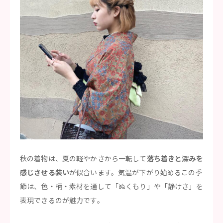
秋の着物は、夏の軽やかさから一転して
落ち着きと深みを
感じさせる装い
が似合います。気温が下がり始めるこの季
節は、色・柄・素材を通して「ぬくもり」や「静けさ」を
表現できるのが魅力です。