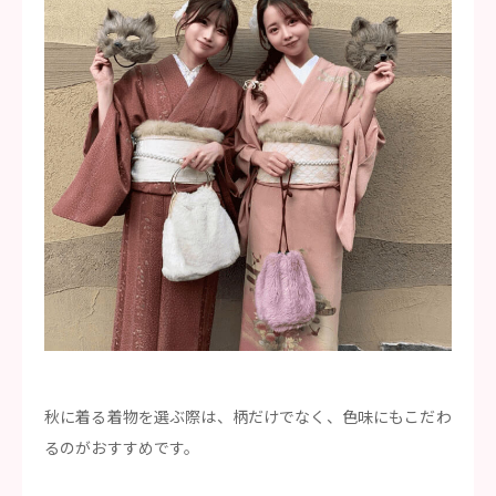
秋に着る着物を選ぶ際は、柄だけでなく、色味にもこだわ
るのがおすすめです。