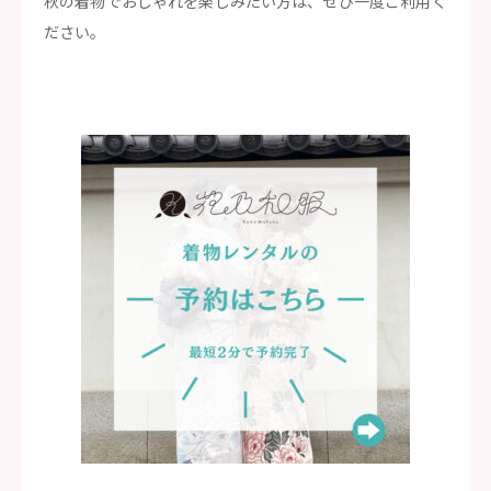
秋の着物でおしゃれを楽しみたい方は、ぜひ一度ご利用く
ださい。