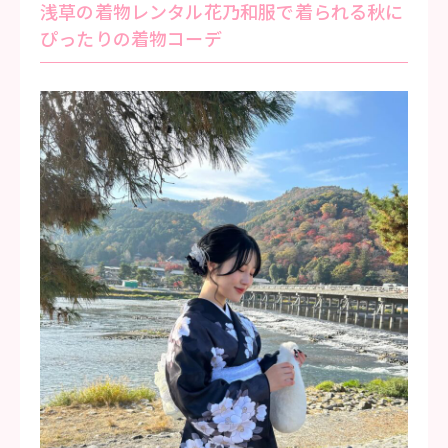
浅草の着物レンタル花乃和服で着られる秋に
ぴったりの着物コーデ