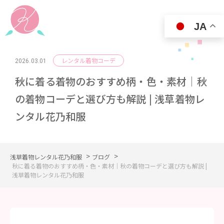
JA
レンタル着物コーデ
2026.03.01
秋に着る着物のおすすめ柄・色・素材｜秋
の着物コーデと選び方も解説 | 浅草着物レ
ンタル花乃和服
>
>
浅草着物レンタル花乃和服
ブログ
秋に着る着物のおすすめ柄・色・素材｜秋の着物コーデと選び方も解説 |
浅草着物レンタル花乃和服