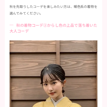
秋を先取りしたコーデを楽しみたい方は、暖色系の着物を
選んでみてください。
秋の着物コーデ②からし色の上品で落ち着いた
大人コーデ