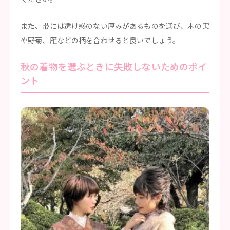
また、帯には透け感のない厚みがあるものを選び、木の実
や野菊、雁などの柄を合わせると良いでしょう。
秋の着物を選ぶときに失敗しないためのポイ
ント