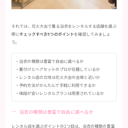
それでは、花火大会で着る浴衣をレンタルする店舗を選ぶ
際に
チェックすべき5つのポイント
を確認してみましょ
う。
浴衣の種類は豊富で自由に選べるか
着付けとヘアセットのプロが在籍しているか
レンタル店の立地は花火大会の会場と近いか
予約方法がかんたんで手軽に利用できるか
値段が安いレンタルプランは用意されているか
浴衣の種類は豊富で自由に選べるか
レンタル店を選ぶポイントの1つ目は、浴衣の種類の豊富