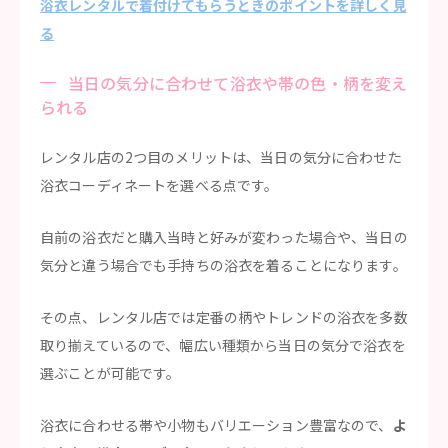
浴衣レンタルで着付けてもらうときのポイントを詳しく見
る
当日の気分に合わせて浴衣や帯の色・柄を変え
られる
レンタル店の2つ目のメリットは、当日の気分に合わせた
浴衣コーディネートを選べる点です。
自前の浴衣だと購入当時と好みが変わった場合や、当日の
気分と違う場合でも手持ちの浴衣を着ることになります。
その点、レンタル店では定番の柄やトレンドの浴衣を多数
取り揃えているので、幅広い種類から当日の気分で浴衣を
選ぶことが可能です。
浴衣に合わせる帯や小物もバリエーション豊富なので、
よ