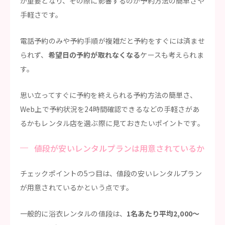
が重要となり、その際に影響するのが予約方法の簡単さや
手軽さです。
電話予約のみや予約手順が複雑だと予約をすぐには済ませ
られず、
希望日の予約が取れなくなる
ケースも考えられま
す。
思い立ってすぐに予約を終えられる予約方法の簡単さ、
Web上で予約状況を24時間確認できるなどの手軽さがあ
るかもレンタル店を選ぶ際に見ておきたいポイントです。
値段が安いレンタルプランは用意されているか
チェックポイントの5つ目は、値段の安いレンタルプラン
が用意されているかという点です。
一般的に浴衣レンタルの値段は、
1名あたり平均2,000～