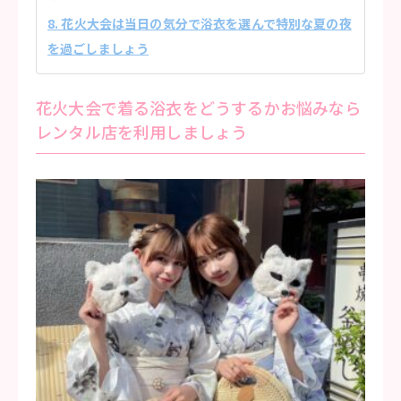
8. 花火大会は当日の気分で浴衣を選んで特別な夏の夜
を過ごしましょう
花火大会で着る浴衣をどうするかお悩みなら
レンタル店を利用しましょう