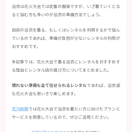
浴衣は花火大会では定番の服装ですが、いざ着ていくとな
ると悩む方も多いのが浴衣の準備方法でしょう。
自前の浴衣を着る、もしくはレンタルを利用するかで悩ん
でいるのであれば、準備の負担が少ないレンタルの利用が
おすすめです。
本記事では、花火大会で着る浴衣にレンタルをおすすめす
る理由とレンタル店の選び方についてまとめました。
慣れない準備も全て任せられるレンタル
であれば、浴衣姿
も花火大会も思いきり楽しめます。
花乃和服
では花火大会で浴衣を着たい方に向けたプランと
サービスを用意しているので、ぜひご活用ください。