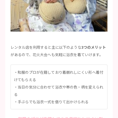
レンタル店を利用すると主に以下のような
3つのメリット
があるので、花火大会へも気軽に浴衣を着ていけます。
和服のプロが在籍しており着崩れしにくい形へ着付
けてもらえる
当日の気分に合わせて浴衣や帯の色・柄を変えられ
る
手ぶらでも浴衣一式を借りて出かけられる