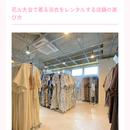
花火大会で着る浴衣をレンタルする店舗の選
び方