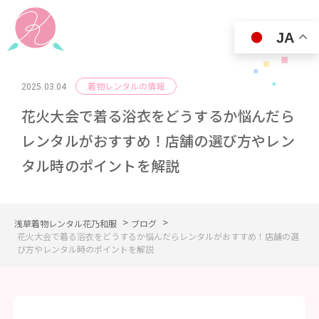
JA
着物レンタルの情報
2025.03.04
花火大会で着る浴衣をどうするか悩んだら
レンタルがおすすめ！店舗の選び方やレン
タル時のポイントを解説
>
>
浅草着物レンタル花乃和服
ブログ
花火大会で着る浴衣をどうするか悩んだらレンタルがおすすめ！店舗の選
び方やレンタル時のポイントを解説