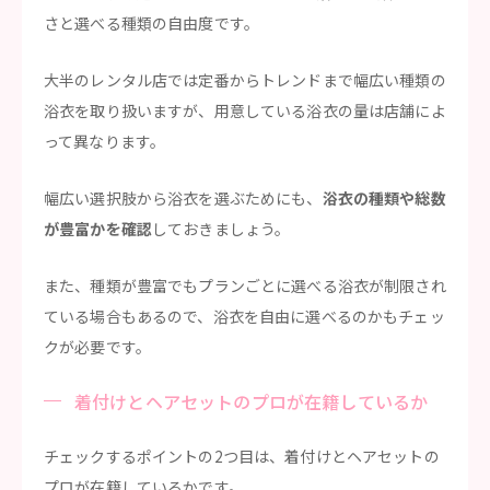
さと選べる種類の自由度です。
大半のレンタル店では定番からトレンドまで幅広い種類の
浴衣を取り扱いますが、用意している浴衣の量は店舗によ
って異なります。
幅広い選択肢から浴衣を選ぶためにも、
浴衣の種類や総数
が豊富かを確認
しておきましょう。
また、種類が豊富でもプランごとに選べる浴衣が制限され
ている場合もあるので、浴衣を自由に選べるのかもチェッ
クが必要です。
着付けとヘアセットのプロが在籍しているか
チェックするポイントの2つ目は、着付けとヘアセットの
プロが在籍しているかです。