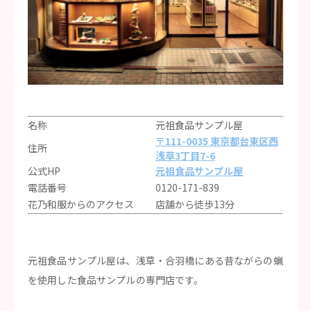
名称
元祖食品サンプル屋
〒111-0035 東京都台東区西
住所
浅草3丁目7-6
公式HP
元祖食品サンプル屋
電話番号
0120-171-839
花乃和服からのアクセス
店舗から徒歩13分
元祖食品サンプル屋は、浅草・合羽橋にある昔ながらの蝋
を使用した食品サンプルの専門店です。