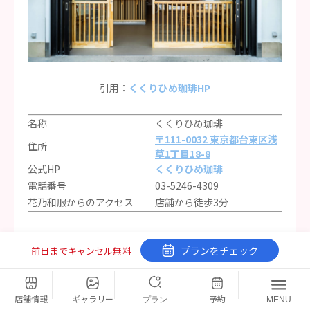
引用：
くくりひめ珈琲HP
名称
くくりひめ珈琲
〒111-0032 東京都台東区浅
住所
草1丁目18-8
公式HP
くくりひめ珈琲
電話番号
03-5246-4309
花乃和服からのアクセス
店舗から徒歩3分
プランをチェック
前日までキャンセル無料
くくりひめ珈琲は、思わず写真に収めておきたくなるよう
なビジュアルの和パフェを堪能できるカフェで、
インスタ映えスポット
としても人気を博しています。
店舗情報
ギャラリー
予約
プラン
MENU