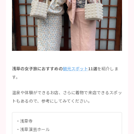
浅草の女子旅におすすめの
観光スポット
11選
を紹介しま
す。
温泉や体験ができるお店、さらに着物で来店できるスポッ
トもあるので、参考にしてみてください。
浅草寺
浅草演芸ホール