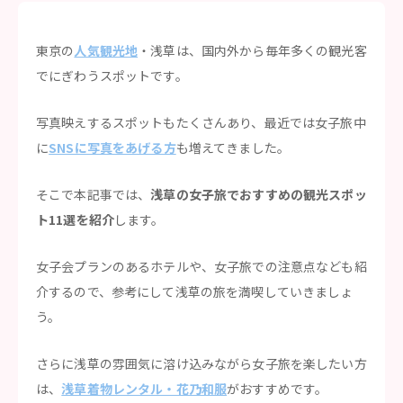
東京の
人気観光地
・浅草は、国内外から毎年多くの観光客
でにぎわうスポットです。
写真映えするスポットもたくさんあり、最近では女子旅中
に
SNSに写真をあげる方
も増えてきました。
そこで本記事では、
浅草の女子旅でおすすめの観光スポッ
ト11選を紹介
します。
女子会プランのあるホテルや、女子旅での注意点なども紹
介するので、参考にして浅草の旅を満喫していきましょ
う。
さらに浅草の雰囲気に溶け込みながら女子旅を楽したい方
は、
浅草着物レンタル・花乃和服
がおすすめです。