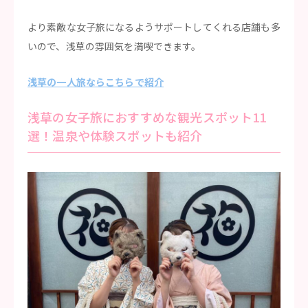
より素敵な女子旅になるようサポートしてくれる店舗も多
いので、浅草の雰囲気を満喫できます。
浅草の一人旅ならこちらで紹介
浅草の女子旅におすすめな観光スポット11
選！温泉や体験スポットも紹介