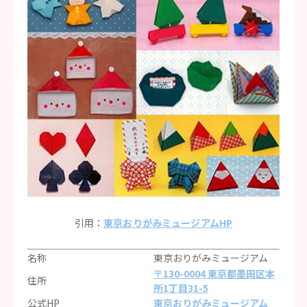
引用：
東京おりがみミュージアムHP
名称
東京おりがみミュージアム
〒130-0004 東京都墨田区本
住所
所1丁目31-5
公式HP
東京おりがみミュージアム