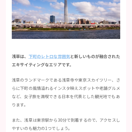
浅草は、
下町のレトロな雰囲気
と新しいものが融合された
エキサイティングなエリアです。
浅草のランドマークである浅草寺や東京スカイツリー、さ
らに下町の風情溢れるインスタ映えスポットや老舗グルメ
など、女子旅を満喫できる日本を代表とした観光地でもあ
ります。
また、浅草は東京駅から30分で到着するので、アクセスし
やすいのも魅力の1つでしょう。