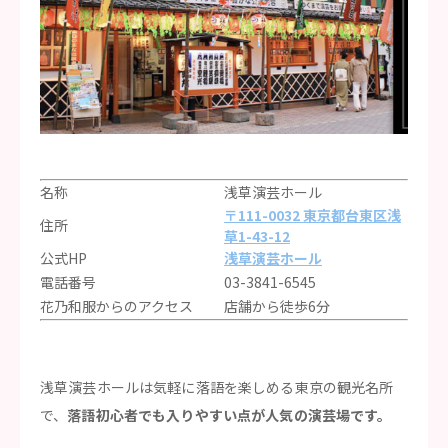
名称
浅草演芸ホール
〒111-0032 東京都台東区浅
住所
草1-43-12
公式HP
浅草演芸ホール
電話番号
03-3841-6545
花乃和服からのアクセス
店舗から徒歩6分
浅草演芸ホールは気軽に落語を楽しめる東京の観光名所
で、
落語初心者でも入りやすい点が人気の演芸場です。