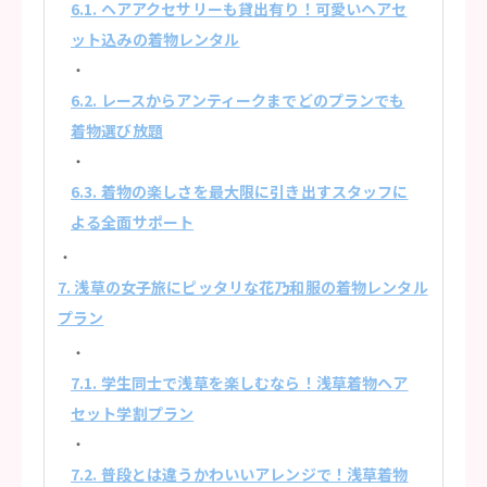
6.1. ヘアアクセサリーも貸出有り！可愛いヘアセ
ット込みの着物レンタル
6.2. レースからアンティークまでどのプランでも
着物選び放題
6.3. 着物の楽しさを最大限に引き出すスタッフに
よる全面サポート
7. 浅草の女子旅にピッタリな花乃和服の着物レンタル
プラン
7.1. 学生同士で浅草を楽しむなら！浅草着物ヘア
セット学割プラン
7.2. 普段とは違うかわいいアレンジで！浅草着物