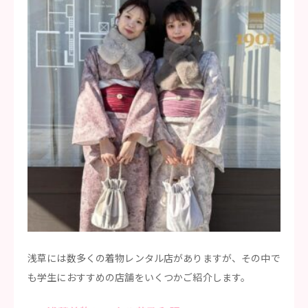
浅草には数多くの着物レンタル店がありますが、その中で
も学生におすすめの店舗をいくつかご紹介します。