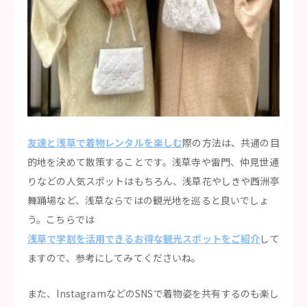
友達と浅草で着物レンタルを楽しむ
際の方法は、共通の目
的地を決めて散策することです。浅草寺や雷門、仲見世通
りなどの人気スポットはもちろん、浅草花やしきや西洲亭
舞踊場など、浅草ならではの観光地を巡ると良いでしょ
う。こちらでは
浅草で学割を活用できるお得な観光スポットをご紹介
して
ますので、参考にしてみてくださいね。
また、InstagramなどのSNSで着物姿を共有するのも楽し