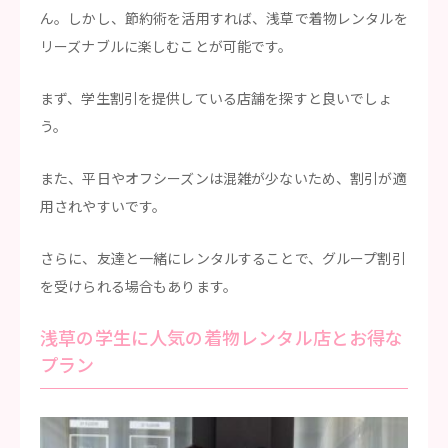
ん。しかし、節約術を活用すれば、浅草で着物レンタルを
リーズナブルに楽しむことが可能です。
まず、学生割引を提供している店舗を探すと良いでしょ
う。
また、平日やオフシーズンは混雑が少ないため、割引が適
用されやすいです。
さらに、友達と一緒にレンタルすることで、グループ割引
を受けられる場合もあります。
浅草の学生に人気の着物レンタル店とお得な
プラン