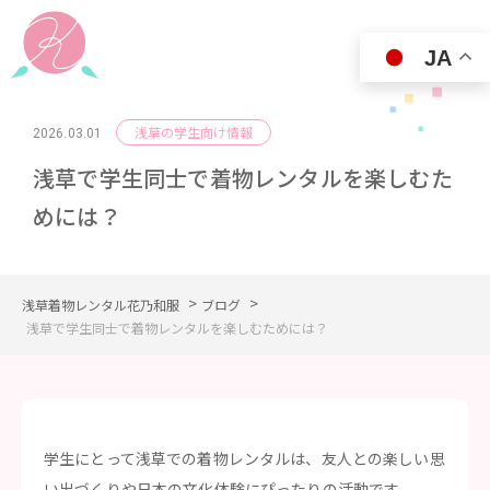
JA
浅草の学生向け情報
2026.03.01
浅草で学生同士で着物レンタルを楽しむた
めには？
>
>
浅草着物レンタル花乃和服
ブログ
浅草で学生同士で着物レンタルを楽しむためには？
学生にとって浅草での着物レンタルは、友人との楽しい思
い出づくりや日本の文化体験にぴったりの活動です。