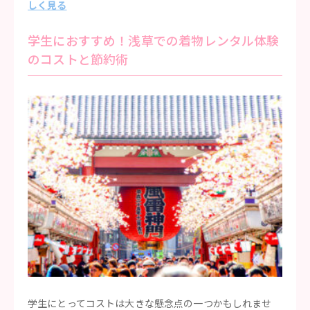
しく見る
学生におすすめ！浅草での着物レンタル体験
のコストと節約術
学生にとってコストは大きな懸念点の一つかもしれませ