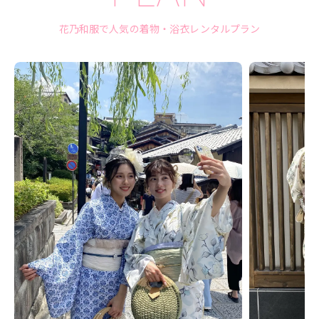
花乃和服で人気の着物・浴衣レンタルプラン