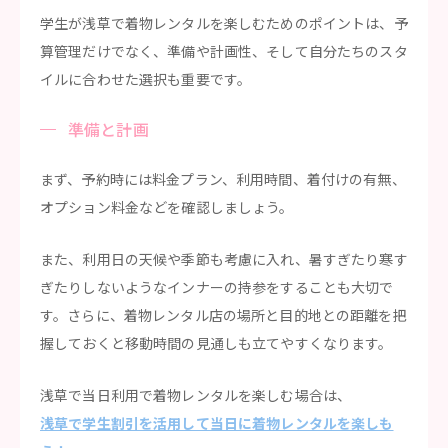
学生が浅草で着物レンタルを楽しむためのポイントは、予
算管理だけでなく、準備や計画性、そして自分たちのスタ
イルに合わせた選択も重要です。
準備と計画
まず、予約時には料金プラン、利用時間、着付けの有無、
オプション料金などを確認しましょう。
また、利用日の天候や季節も考慮に入れ、暑すぎたり寒す
ぎたりしないようなインナーの持参をすることも大切で
す。さらに、着物レンタル店の場所と目的地との距離を把
握しておくと移動時間の見通しも立てやすくなります。
浅草で当日利用で着物レンタルを楽しむ場合は、
浅草で学生割引を活用して当日に着物レンタルを楽しも