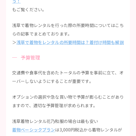
う！
もご覧ください。
浅草で着物レンタルを行った際の所要時間についてはこち
らの記事でまとめております。
＞
浅草で着物をレンタルの所要時間は？着付け時間も解説
予算管理
交通費や食事代を含めたトータルの予算を事前に立て、オ
ーバーしないようにすることが重要です。
オプションの選択や急な買い物で予算が膨らむことがあり
ますので、適切な予算管理が求められます。
浅草着物レンタル花乃和服の場合は最も安い
着物ベーシックプラン
は3,000円税込から着物レンタルが