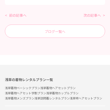
前の記事へ
次の記事へ
ブログ一覧へ
浅草の着物レンタルプラン一覧
浅草着物ベーシックプラン
浅草着物ヘアセットプラン
浅草着物ヘアセット学割プラン
浅草着物カップルプラン
浅草着物メンズプラン
浅草訪問着レンタルプラン
浅草袴ヘアセットプラン