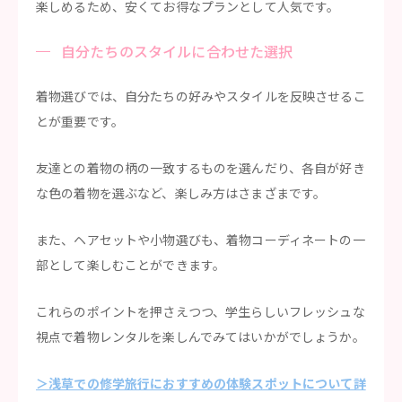
楽しめるため、安くてお得なプランとして人気です。
自分たちのスタイルに合わせた選択
着物選びでは、自分たちの好みやスタイルを反映させるこ
とが重要です。
友達との着物の柄の一致するものを選んだり、各自が好き
な色の着物を選ぶなど、楽しみ方はさまざまです。
また、ヘアセットや小物選びも、着物コーディネートの一
部として楽しむことができます。
これらのポイントを押さえつつ、学生らしいフレッシュな
視点で着物レンタルを楽しんでみてはいかがでしょうか。
＞浅草での修学旅行におすすめの体験スポットについて詳