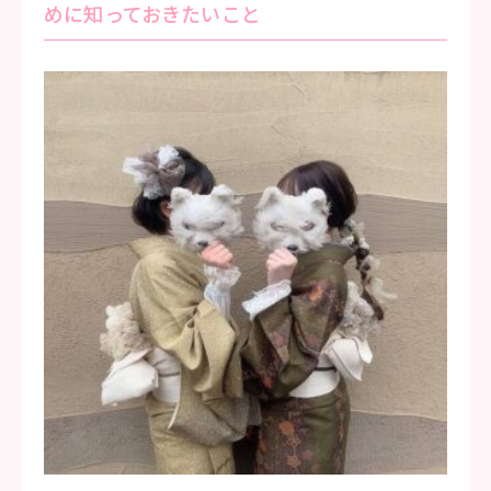
めに知っておきたいこと