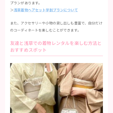
プランがあります。
＞
浅草着物ヘアセット学割プランについて
また、アクセサリーや小物の貸し出しも豊富で、自分だけ
のコーディネートを楽しむことができます。
友達と浅草での着物レンタルを楽しむ方法と
おすすめスポット