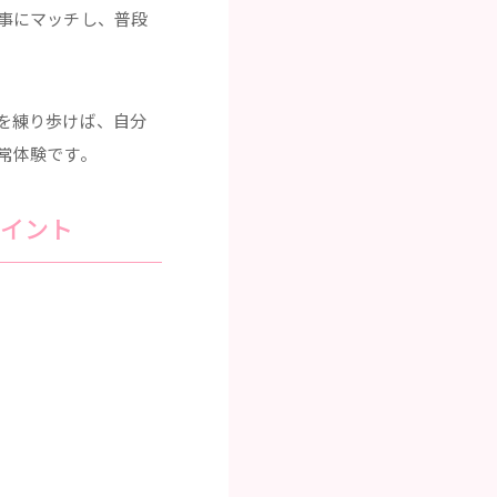
事にマッチし、普段
を練り歩けば、自分
常体験です。
イント