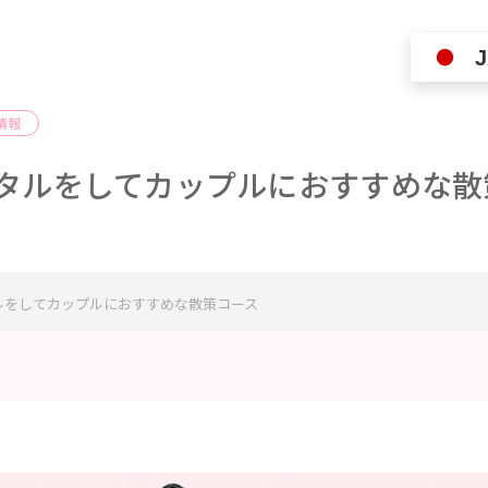
J
情報
タルをしてカップルにおすすめな散
ルをしてカップルにおすすめな散策コース