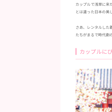
カップルで浅草に来
とは違った日本の美
さあ、レンタルした
たちがまるで時代劇
カップルに