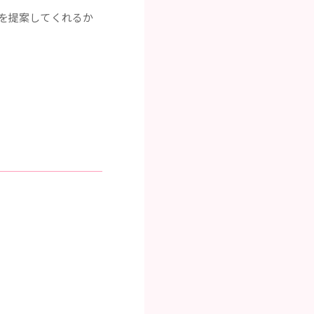
を提案してくれるか