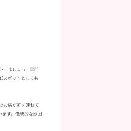
トしましょう。雷門
影スポットとしても
のお店が軒を連ねて
います。伝統的な雰囲