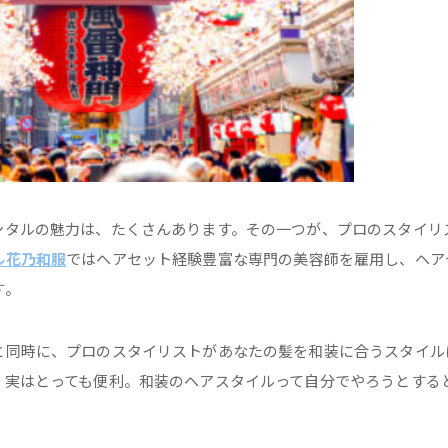
ンタルの魅力は、たくさんあります。その一つが、プロのスタイリ
ル花乃和服
ではヘアセット経験豊富な専門の美容師を雇用し、ヘア
す。
と同時に、プロのスタイリストがあなたの髪を和装に合うスタイル
、実はとっても便利。和装のヘアスタイルって自分でやろうとする