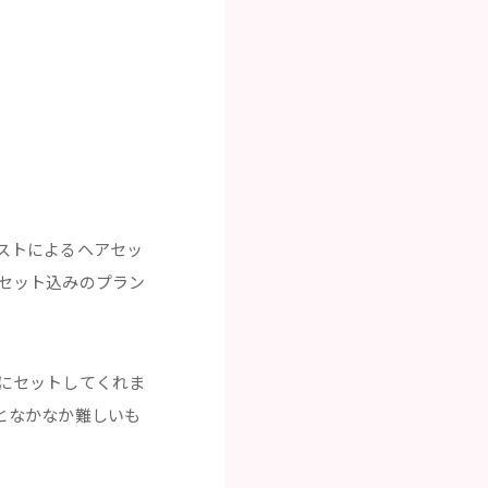
ストによるヘアセッ
セット込みのプラン
にセットしてくれま
となかなか難しいも