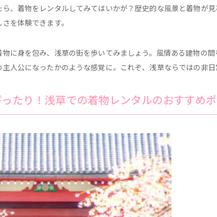
たら、着物をレンタルしてみてはいかが？歴史的な風景と着物が見
しさを体験できます。
着物に身を包み、浅草の街を歩いてみましょう。風情ある建物の間
の主人公になったかのような感覚に。これぞ、浅草ならではの非日
ぴったり！浅草での着物レンタルのおすすめポ