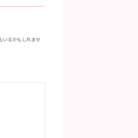
もいるかもしれませ