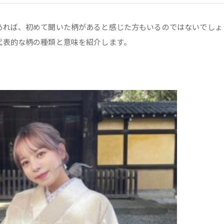
あれば、初めて聞いた柄があると感じた方もいるのではないでしょ
代表的な柄の種類と意味を紹介します。