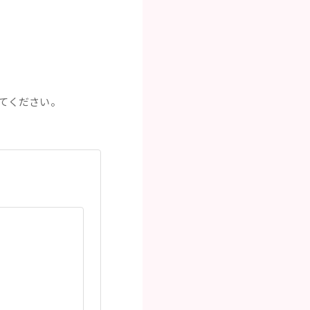
てください。