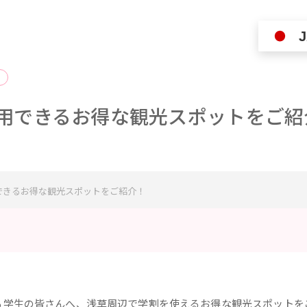
J
用できるお得な観光スポットをご紹
できるお得な観光スポットをご紹介！
る学生の皆さんへ、浅草周辺で学割を使えるお得な観光スポットを