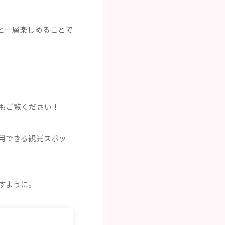
と一層楽しめることで
もご覧ください！
用できる観光スポッ
すように。