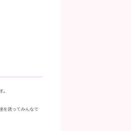
す。
達を誘ってみんなで