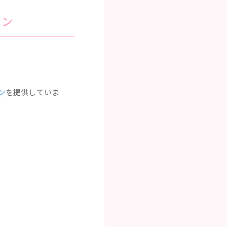
ラン
ン
を提供していま