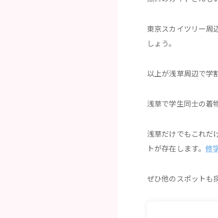
東京スカイツリー周
しょう。
以上が浅草周辺で学
浅草で学生同士の着
浅草だけでもこれだ
トが存在します。
修
ぜひ他のスポットも