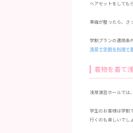
ヘアセットをしても
準備が整ったら、さ
学割プランの適用条
浅草で学割を利用で
着物を着て
浅草演芸ホールでは
学生のお客様は学割
行くのも楽しいでし