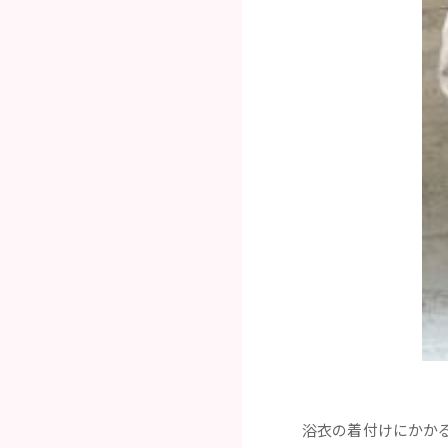
浴衣の着付けにかか