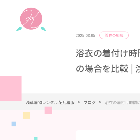
着物の知識
2025.03.05
浴衣の着付け時
の場合を比較 |
>
>
浅草着物レンタル花乃和服
ブログ
浴衣の着付け時間は