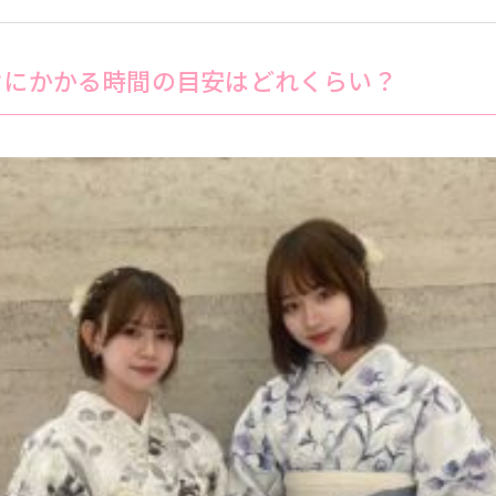
けにかかる時間の目安はどれくらい？