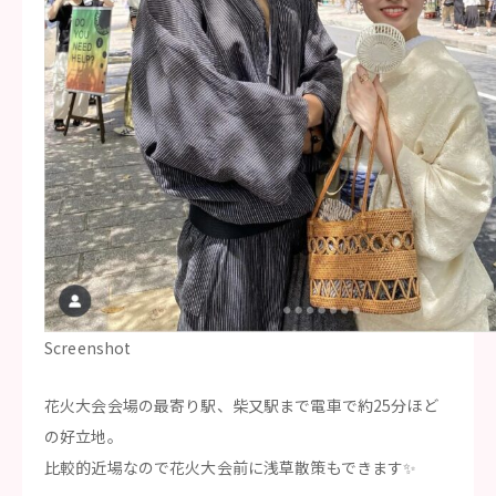
Screenshot
花火大会会場の最寄り駅、柴又駅まで電車で約25分ほど
の好立地。
比較的近場なので花火大会前に浅草散策もできます✨