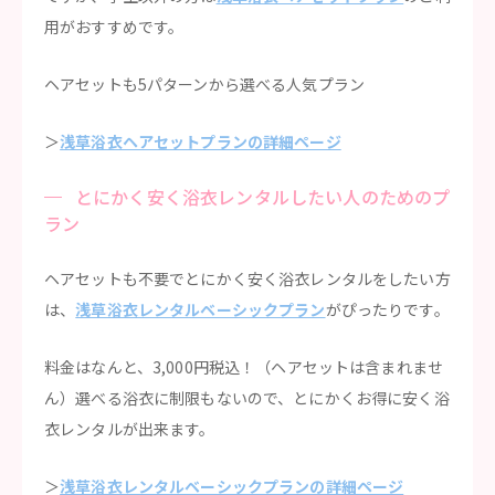
用がおすすめです。
ヘアセットも5パターンから選べる人気プラン
＞
浅草浴衣ヘアセットプランの詳細ページ
とにかく安く浴衣レンタルしたい人のためのプ
ラン
ヘアセットも不要でとにかく安く浴衣レンタルをしたい方
は、
浅草浴衣レンタルベーシックプラン
がぴったりです。
料金はなんと、3,000円税込！（ヘアセットは含まれませ
ん）選べる浴衣に制限もないので、とにかくお得に安く浴
衣レンタルが出来ます。
＞
浅草浴衣レンタルベーシックプランの詳細ページ