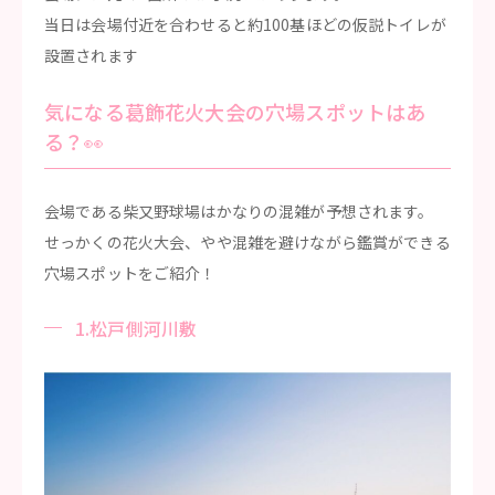
当日は会場付近を合わせると約100基ほどの仮説トイレが
設置されます
気になる葛飾花火大会の穴場スポットはあ
る？👀
会場である柴又野球場はかなりの混雑が予想されます。
せっかくの花火大会、やや混雑を避けながら鑑賞ができる
穴場スポットをご紹介！
1.松戸側河川敷