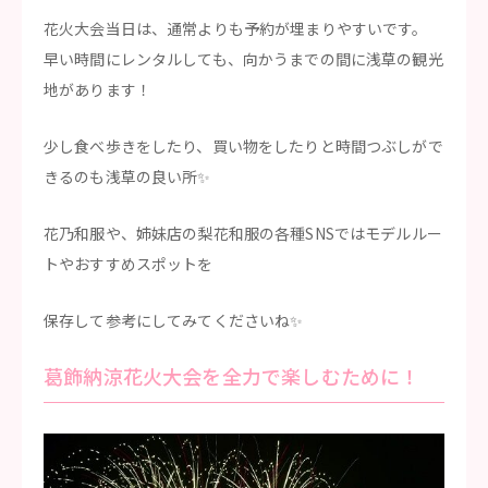
花火大会当日は、通常よりも予約が埋まりやすいです。
早い時間にレンタルしても、向かうまでの間に浅草の観光
地があります！
少し食べ歩きをしたり、買い物をしたりと時間つぶしがで
きるのも浅草の良い所✨
花乃和服や、姉妹店の梨花和服の各種SNSではモデルルー
トやおすすめスポットを
保存して参考にしてみてくださいね✨
葛飾納涼花火大会を全力で楽しむために！