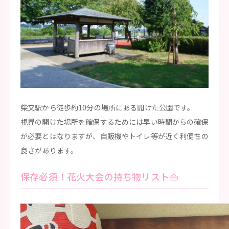
柴又駅から徒歩約10分の場所にある開けた公園です。
視界の開けた場所を確保するためには早い時間からの確保
が必要とはなりますが、自販機やトイレ等が近く利便性の
良さがあります。
保存必須！花火大会の持ち物リスト👜