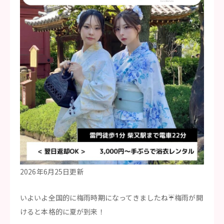
2026年6月25日更新
いよいよ全国的に梅雨時期になってきましたね☔梅雨が開
けると本格的に夏が到来！