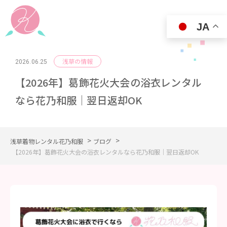
JA
浅草の情報
2026.06.25
【2026年】葛飾花火大会の浴衣レンタル
なら花乃和服｜翌日返却OK
>
>
浅草着物レンタル花乃和服
ブログ
【2026年】葛飾花火大会の浴衣レンタルなら花乃和服｜翌日返却OK