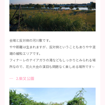
会場と反対側の河川敷です。
やや距離は生まれますが、反対側ということもありやや混
雑の緩和エリアです。
フィナーレのナイアガラの滝などもしっかりとみられる場
所なので、花火大会の演目も問題なく楽しめる場所です✨
2.柴又公園