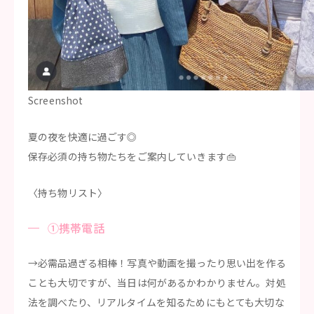
Screenshot
夏の夜を快適に過ごす◎
保存必須の持ち物たちをご案内していきます👜
〈持ち物リスト〉
①携帯電話
→必需品過ぎる相棒！写真や動画を撮ったり思い出を作る
ことも大切ですが、当日は何があるかわかりません。対処
法を調べたり、リアルタイムを知るためにもとても大切な