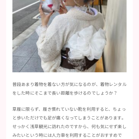
普段あまり着物を着ない方が気になるのが、着物レンタル
をした時にそこまで長い距離を歩けるのでしょうか？
草履に限らず、履き慣れていない靴を利用すると、ちょっ
と歩いただけでも足が痛くなってしまうことがあります。
せっかく浅草観光に訪れたのですから、何も気にせず楽し
みたいという時には人力車を利用することがおすすめで