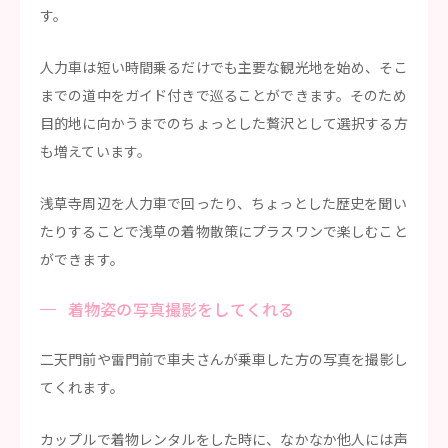
す。
人力車は短い時間乗るだけでも主要な観光地を始め、そこ
までの道中をガイド付きで巡ることができます。そのため
目的地に向かうまでのちょっとした贅沢として選択する方
も増えています。
浅草寺周辺を人力車で回ったり、ちょっとした歴史を聞い
たりすることで浅草の着物散策にプラスワンで楽しむこと
ができます。
着物姿の写真撮影をしてくれる
二天門前や雷門前で車夫さんが乗車した方の写真を撮影し
てくれます。
カップルで着物レンタルをした時に、なかなか他人には声