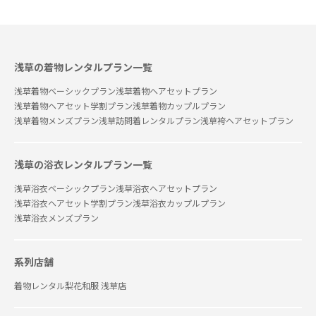
浅草の着物レンタルプラン一覧
浅草着物ベーシックプラン
浅草着物ヘアセットプラン
浅草着物ヘアセット学割プラン
浅草着物カップルプラン
浅草着物メンズプラン
浅草訪問着レンタルプラン
浅草袴ヘアセットプラン
浅草の浴衣レンタルプラン一覧
浅草浴衣ベーシックプラン
浅草浴衣ヘアセットプラン
浅草浴衣ヘアセット学割プラン
浅草浴衣カップルプラン
浅草浴衣メンズプラン
系列店舗
着物レンタル梨花和服 浅草店