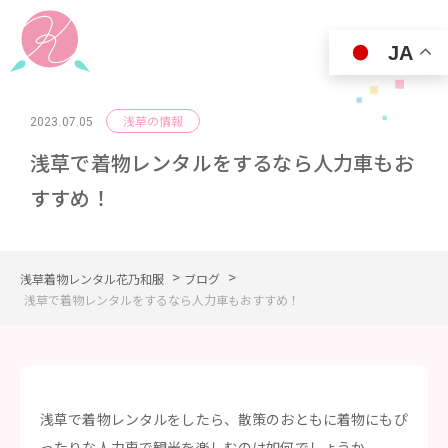
JA
浅草の情報
2023.07.05
浅草で着物レンタルをするなら人力車もお
すすめ！
>
>
浅草着物レンタル花乃和服
ブログ
浅草で着物レンタルをするなら人力車もおすすめ！
浅草で着物レンタルをしたら、散策のおともに着物にもぴ
ったりな人力車で観光を楽しむのは如何でしょうか。