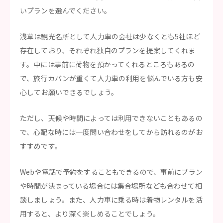
いプランを選んでください。
浅草は観光名所として人力車の会社は少なくとも5社ほど
存在しており、それぞれ独自のプランを提案してくれま
す。中には事前に荷物を預かってくれるところもあるの
で、旅行カバンが重くて人力車の利用を悩んでいる方も安
心してお願いできるでしょう。
ただし、天候や時間によっては利用できないこともあるの
で、心配な時には一度問い合わせをしてから訪れるのがお
すすめです。
Webや電話で予約をすることもできるので、事前にプラン
や時間が決まっている場合には集合場所なども合わせて相
談しましょう。また、人力車に乗る時は着物レンタルを活
用すると、より深く楽しめることでしょう。