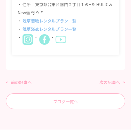
住所：東京都台東区雷門２丁目１６−９ HULIC＆
New雷門 ９Ｆ
浅草着物レンタルプラン一覧
浅草浴衣レンタルプラン一覧
前の記事へ
次の記事へ
ブログ一覧へ