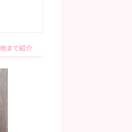
地まで紹介