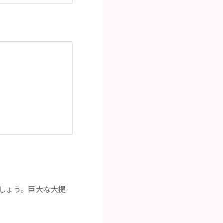
しょう。巨大な大提