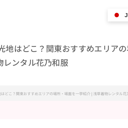
J
光地はどこ？関東おすすめエリアの
着物レンタル花乃和服
はどこ？関東おすすめエリアの場所・場面を一挙紹介 | 浅草着物レンタル花