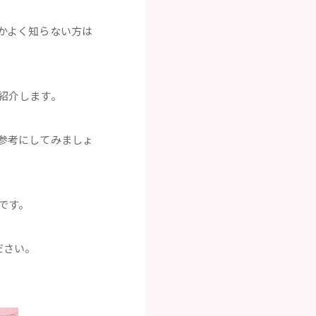
かよく知らない方は
紹介します。
参考にしてみましょ
です。
ださい。